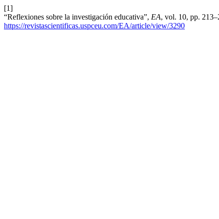
[1]
“Reflexiones sobre la investigación educativa”,
EA
, vol. 10, pp. 213
https://revistascientificas.uspceu.com/EA/article/view/3290