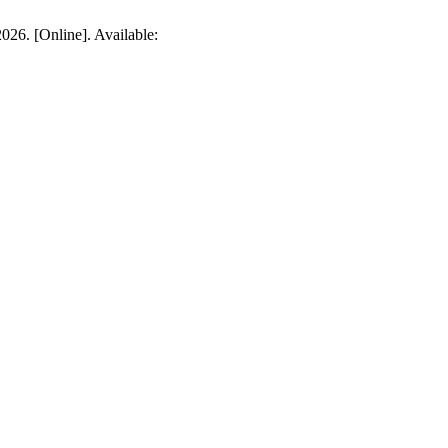
026. [Online]. Available: