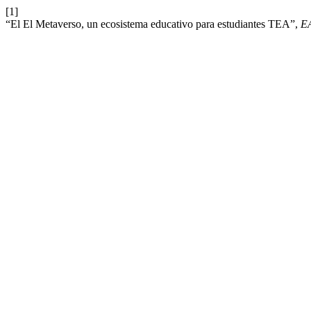
[1]
“El El Metaverso, un ecosistema educativo para estudiantes TEA”,
E