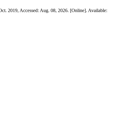
 Oct. 2019, Accessed: Aug. 08, 2026. [Online]. Available: