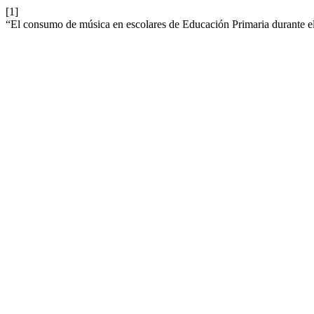
[1]
“El consumo de música en escolares de Educación Primaria durante e