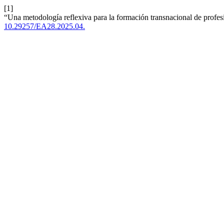
[1]
“Una metodología reflexiva para la formación transnacional de profes
10.29257/EA28.2025.04.