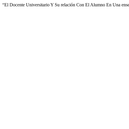
“El Docente Universitario Y Su relación Con El Alumno En Una en