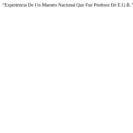
“Experiencia De Un Maestro Nacional Que Fue Profesor De E.G.B. 