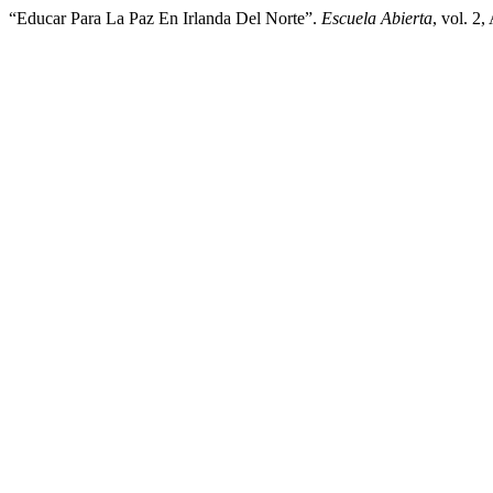
“Educar Para La Paz En Irlanda Del Norte”.
Escuela Abierta
, vol. 2