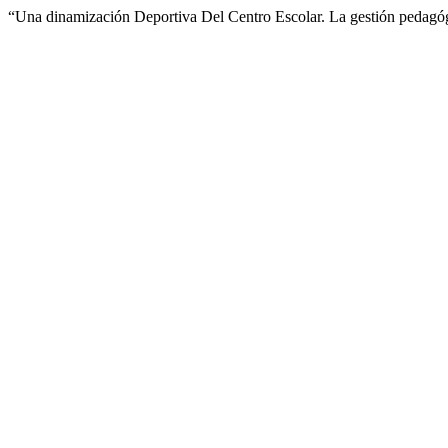
“Una dinamización Deportiva Del Centro Escolar. La gestión pedagó