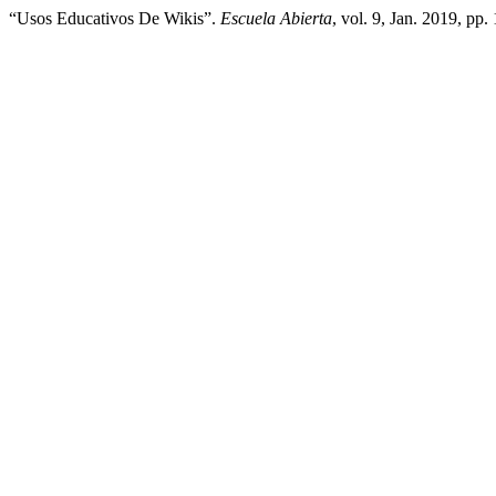
“Usos Educativos De Wikis”.
Escuela Abierta
, vol. 9, Jan. 2019, pp