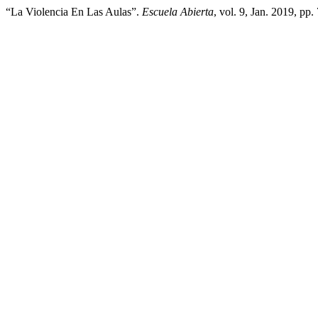
“La Violencia En Las Aulas”.
Escuela Abierta
, vol. 9, Jan. 2019, pp.