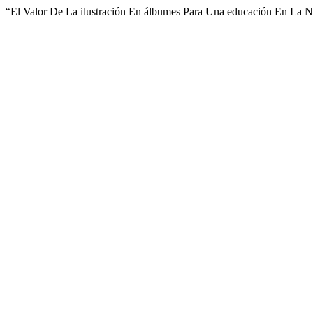
“El Valor De La ilustración En álbumes Para Una educación En La N