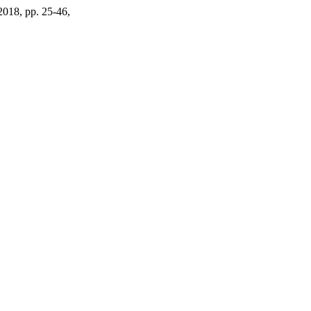
 2018, pp. 25-46,