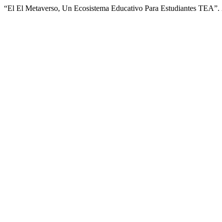
“El El Metaverso, Un Ecosistema Educativo Para Estudiantes TEA”.