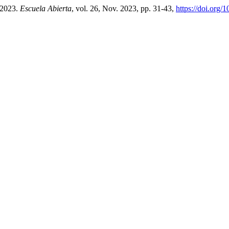
 2023.
Escuela Abierta
, vol. 26, Nov. 2023, pp. 31-43,
https://doi.org