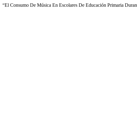
“El Consumo De Música En Escolares De Educación Primaria Duran