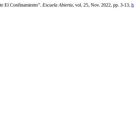
te El Confinamiento”.
Escuela Abierta
, vol. 25, Nov. 2022, pp. 3-13,
h