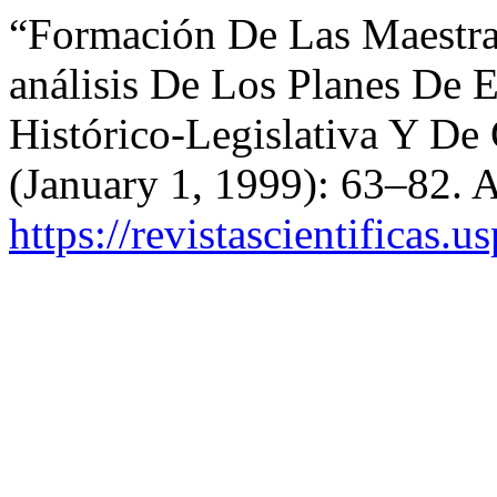
“Formación De Las Maestra
análisis De Los Planes De 
Histórico-Legislativa Y De
(January 1, 1999): 63–82. 
https://revistascientificas