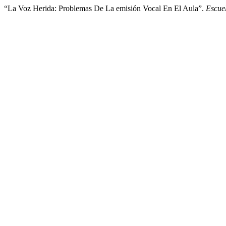
“La Voz Herida: Problemas De La emisión Vocal En El Aula”.
Escue