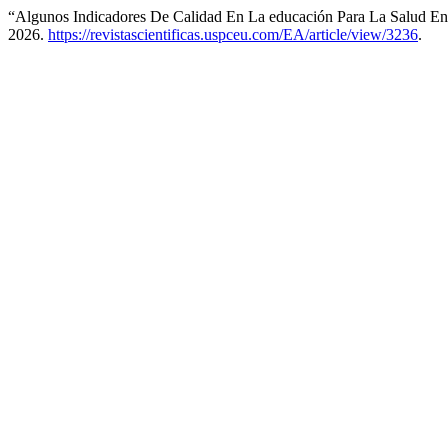
“Algunos Indicadores De Calidad En La educación Para La Salud En
2026.
https://revistascientificas.uspceu.com/EA/article/view/3236
.