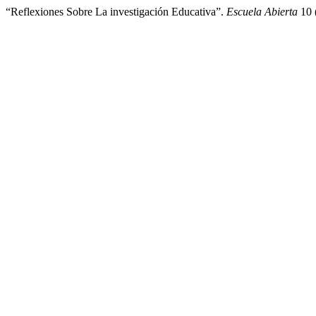
“Reflexiones Sobre La investigación Educativa”.
Escuela Abierta
10 