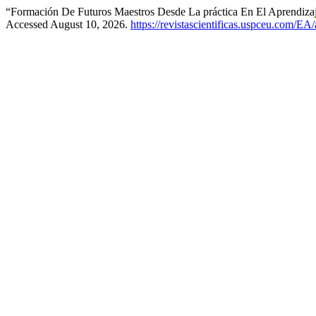
“Formación De Futuros Maestros Desde La práctica En El Aprendiza
Accessed August 10, 2026.
https://revistascientificas.uspceu.com/EA