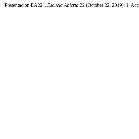
“Presentación EA22”.
Escuela Abierta
22 (October 22, 2019): 1. Ac