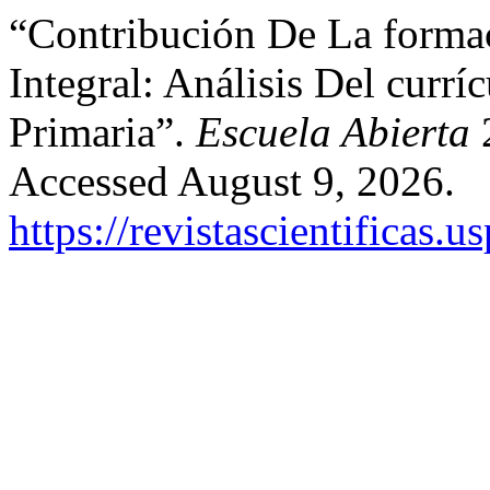
“Contribución De La formac
Integral: Análisis Del curr
Primaria”.
Escuela Abierta
2
Accessed August 9, 2026.
https://revistascientificas