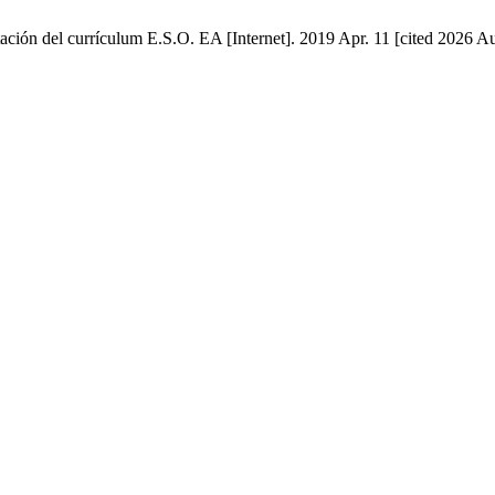
tación del currículum E.S.O. EA [Internet]. 2019 Apr. 11 [cited 2026 Au