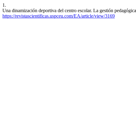
1.
Una dinamización deportiva del centro escolar. La gestión pedagógica
https://revistascientificas.uspceu.com/EA/article/view/3169