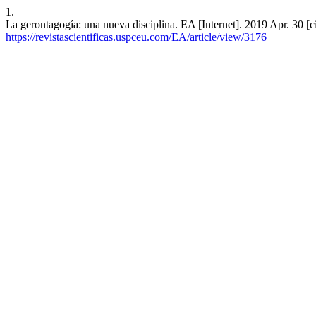
1.
La gerontagogía: una nueva disciplina. EA [Internet]. 2019 Apr. 30 [
https://revistascientificas.uspceu.com/EA/article/view/3176