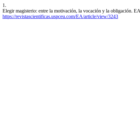
1.
Elegir magisterio: entre la motivación, la vocación y la obligación. 
https://revistascientificas.uspceu.com/EA/article/view/3243