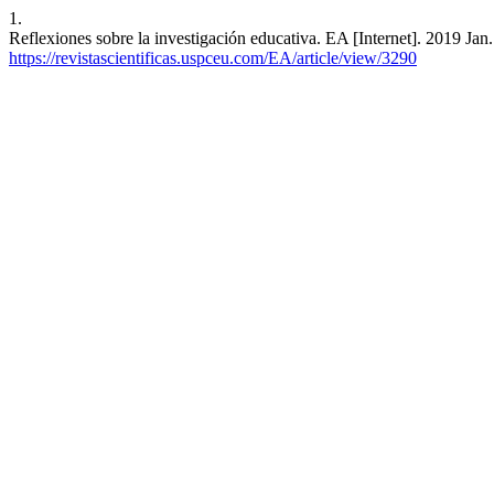
1.
Reflexiones sobre la investigación educativa. EA [Internet]. 2019 Jan
https://revistascientificas.uspceu.com/EA/article/view/3290