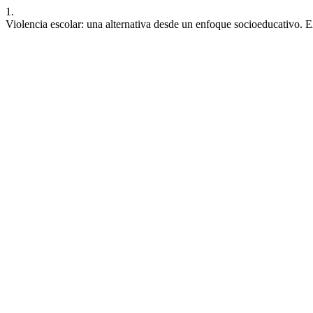
1.
Violencia escolar: una alternativa desde un enfoque socioeducativo. 