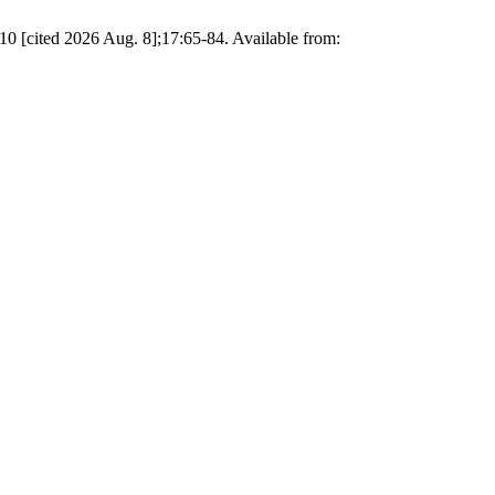
. 10 [cited 2026 Aug. 8];17:65-84. Available from: