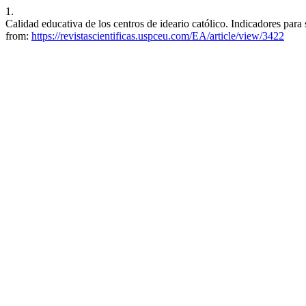
1.
Calidad educativa de los centros de ideario católico. Indicadores para
from:
https://revistascientificas.uspceu.com/EA/article/view/3422