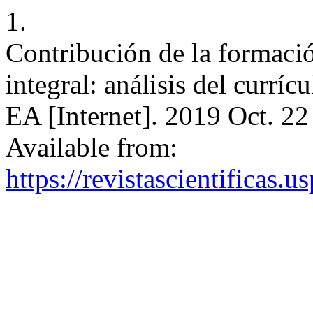
1.
Contribución de la formación
integral: análisis del currí
EA [Internet]. 2019 Oct. 22
Available from:
https://revistascientificas