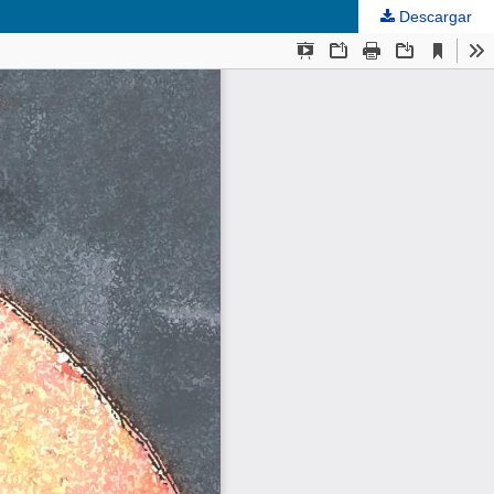
Descargar