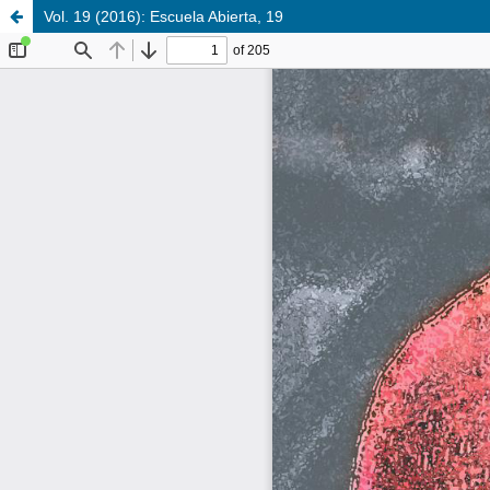
Vol. 19 (2016): Escuela Abierta, 19