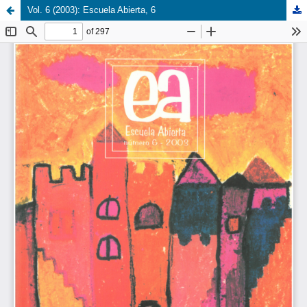
Vol. 6 (2003): Escuela Abierta, 6