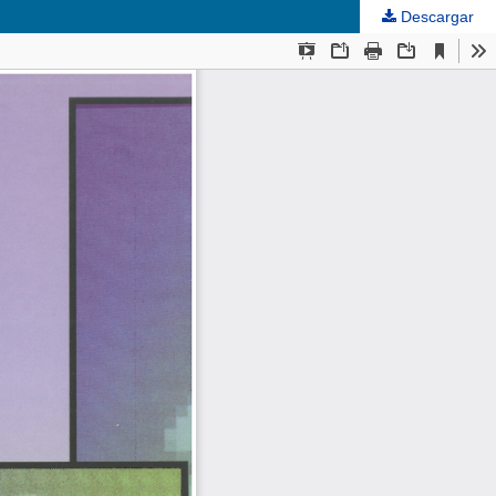
Descargar