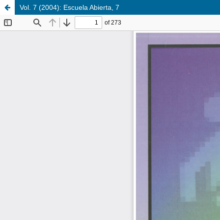
Vol. 7 (2004): Escuela Abierta, 7