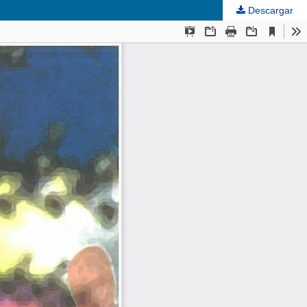
Descargar