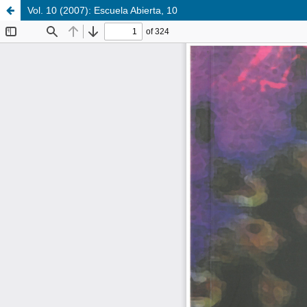
Vol. 10 (2007): Escuela Abierta, 10