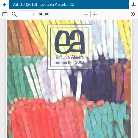
Vol. 13 (2010): Escuela Abierta, 13