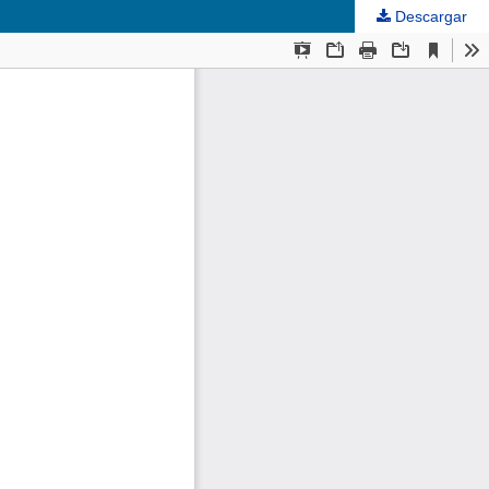
Descargar