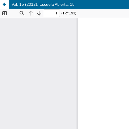
Vol. 15 (2012): Escuela Abierta, 15