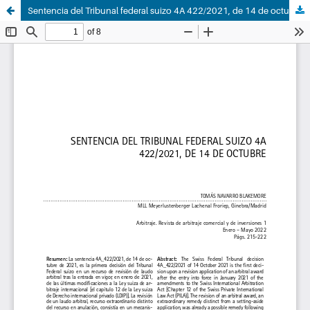
Sentencia del Tribunal federal suizo 4A 422/2021, de 14 de octubre