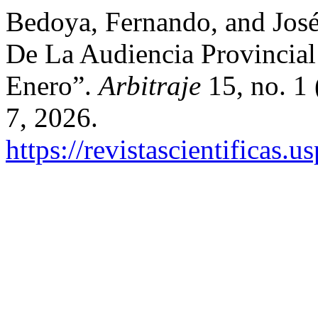
Bedoya, Fernando, and José
De La Audiencia Provincial
Enero”.
Arbitraje
15, no. 1 
7, 2026.
https://revistascientificas.