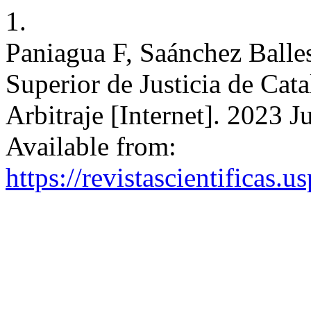
1.
Paniagua F, Saánchez Balles
Superior de Justicia de Cata
Arbitraje [Internet]. 2023 J
Available from:
https://revistascientificas.