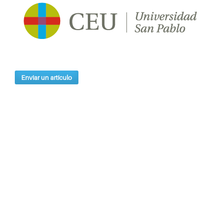
Enviar un artículo
Índices