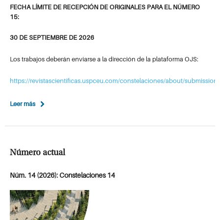
FECHA LÍMITE DE RECEPCIÓN DE ORIGINALES PARA EL NÚMERO
15:
30 DE SEPTIEMBRE DE 2026
Los trabajos deberán enviarse a la dirección de la plataforma OJS:
https://revistascientificas.uspceu.com/constelaciones/about/submission
Leer más
Número actual
Núm. 14 (2026): Constelaciones 14