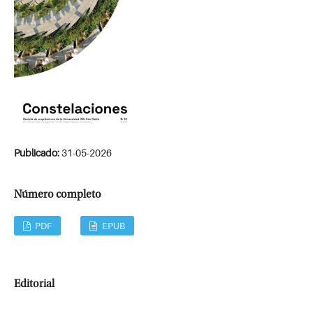
Publicado:
31-05-2026
Número completo
PDF
EPUB
Editorial