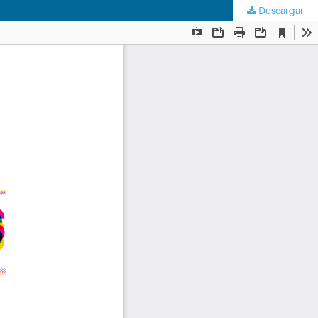
Descargar