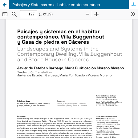
Paisajes y Sistemas en el habitar contemporáneo