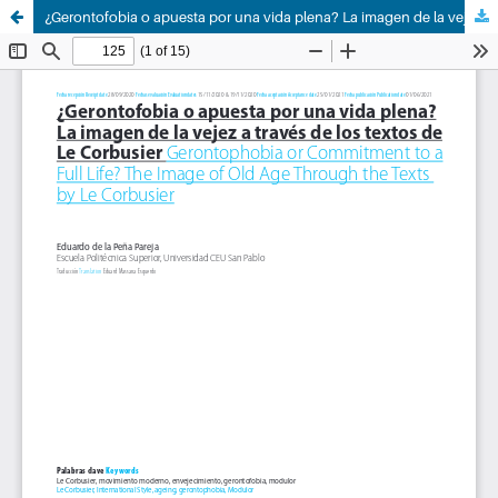
¿Gerontofobia o apuesta por una vida plena? La imagen de la vejez a través de los textos de Le Corbusier