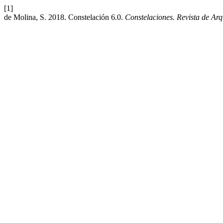
[1]
de Molina, S. 2018. Constelación 6.0.
Constelaciones. Revista de Ar