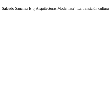
1.
Salcedo Sanchez E. ¿ Arquitecturas Modernas?.: La transición cultura