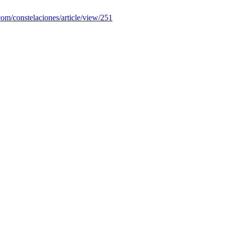
.com/constelaciones/article/view/251