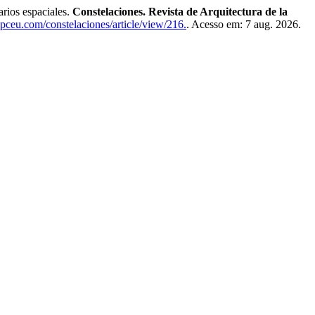
rios espaciales.
Constelaciones. Revista de Arquitectura de la
uspceu.com/constelaciones/article/view/216.
. Acesso em: 7 aug. 2026.