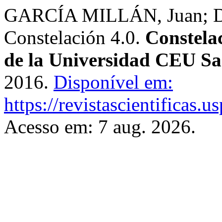
GARCÍA MILLÁN, Juan; D
Constelación 4.0.
Constelac
de la Universidad CEU Sa
2016.
Disponível em:
https://revistascientificas.
Acesso em: 7 aug. 2026.